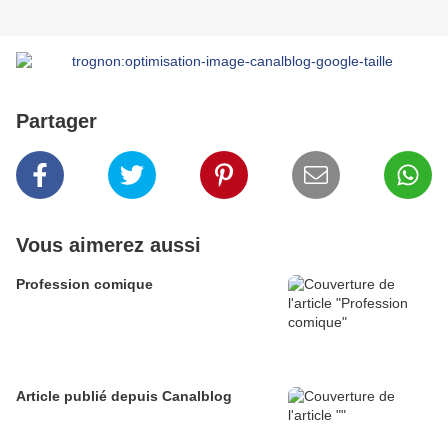
Partager
Vous aimerez aussi
Profession comique
Article publié depuis Canalblog