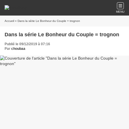
MENU
Accueil
» Dans la série Le Bonheur du Couple = trognon
Dans la série Le Bonheur du Couple = trognon
Publié le 09/12/2019 à 07:16
Par
choubaa