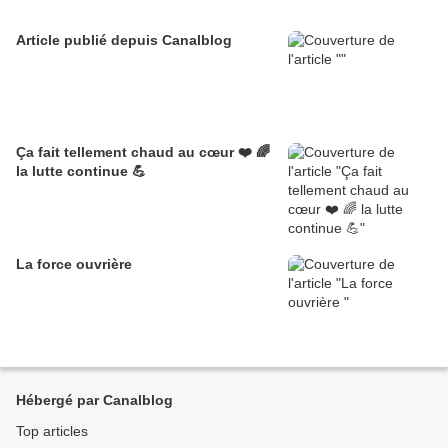
Article publié depuis Canalblog
Ça fait tellement chaud au cœur ❤️ 🌈
la lutte continue 💪
La force ouvrière
Hébergé par Canalblog
Top articles