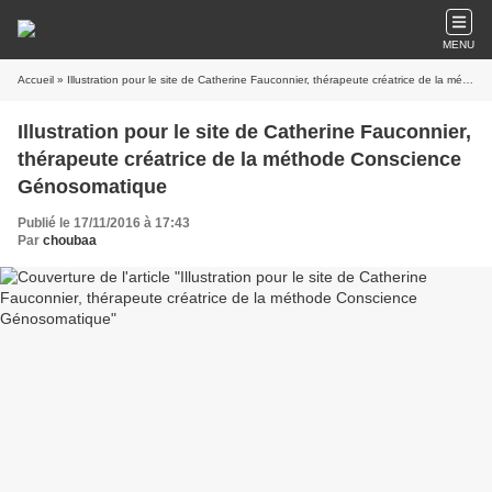
MENU
Accueil
» Illustration pour le site de Catherine Fauconnier, thérapeute créatrice de la méthode Conscience Génosomatique
Illustration pour le site de Catherine Fauconnier,
thérapeute créatrice de la méthode Conscience
Génosomatique
Publié le 17/11/2016 à 17:43
Par
choubaa