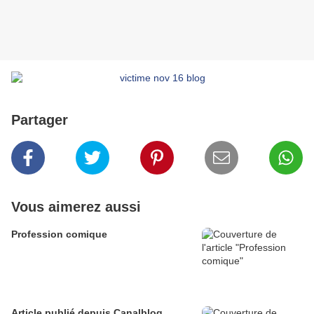
Partager
Vous aimerez aussi
Profession comique
Article publié depuis Canalblog