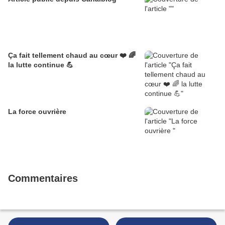
Ça fait tellement chaud au cœur ❤️ 🌈
la lutte continue 💪
La force ouvrière
Commentaires