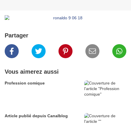
Partager
Vous aimerez aussi
Profession comique
Article publié depuis Canalblog