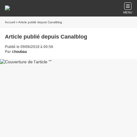
MENU
Accueil
» Article publié depuis Canalblog
Article publié depuis Canalblog
Publié le 09/06/2018 à 00:56
Par
choubaa