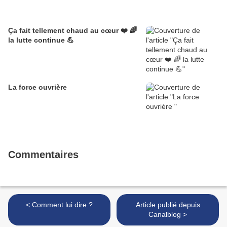
Ça fait tellement chaud au cœur ❤️ 🌈
la lutte continue 💪
La force ouvrière
Commentaires
< Comment lui dire ?
Article publié depuis
Canalblog >