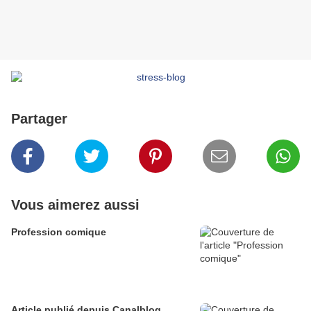
Partager
Vous aimerez aussi
Profession comique
Article publié depuis Canalblog