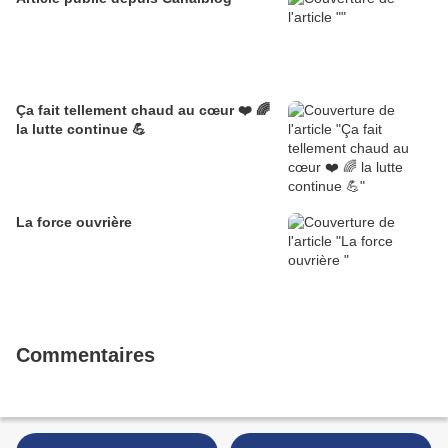
Ça fait tellement chaud au cœur ❤️ 🌈
la lutte continue 💪
La force ouvrière
Commentaires