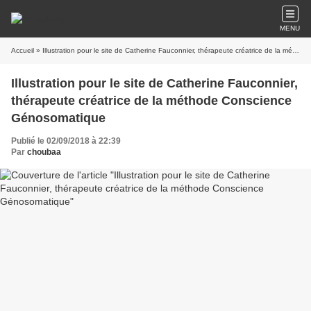
MENU
Accueil
» Illustration pour le site de Catherine Fauconnier, thérapeute créatrice de la méthode Conscience Génosomatique
Illustration pour le site de Catherine Fauconnier,
thérapeute créatrice de la méthode Conscience
Génosomatique
Publié le 02/09/2018 à 22:39
Par
choubaa