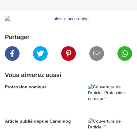
Partager
Vous aimerez aussi
Profession comique
Article publié depuis Canalblog