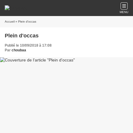
MENU
Accueil
» Plein d'occas
Plein d'occas
Publié le 10/09/2018 à 17:08
Par
choubaa