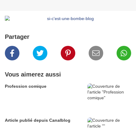
Partager
Vous aimerez aussi
Profession comique
Article publié depuis Canalblog