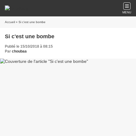
MENU
Accueil
» Si c'est une bombe
Si c'est une bombe
Publié le 15/10/2018 à 08:15
Par
choubaa