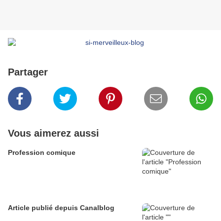
Partager
Vous aimerez aussi
Profession comique
Article publié depuis Canalblog