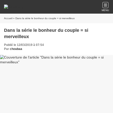
MENU
Accueil
» Dans la série le bonheur du couple = si merveilleux
Dans la série le bonheur du couple = si
merveilleux
Publié le 12/03/2019 à 07:54
Par
choubaa