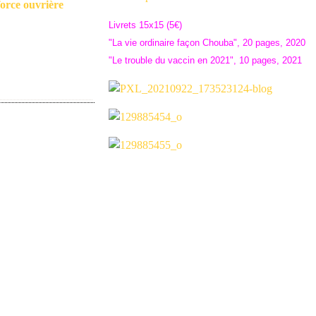
orce ouvrière
Livrets 15x15 (5€)
"La vie ordinaire façon Chouba", 20 pages, 2020
"Le trouble du vaccin en 2021", 10 pages, 2021