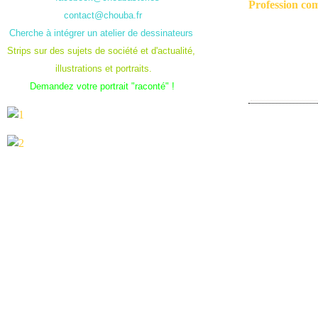
Profession co
contact@chouba.fr
Cherche à intégrer un atelier de dessinateurs
Strips sur des sujets de société et d'actualité,
illustrations et portraits.
Demandez votre portrait "raconté" !