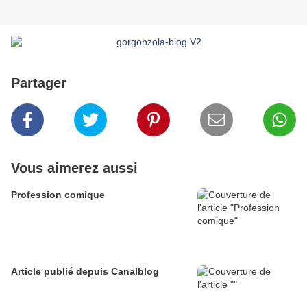
Partager
Vous aimerez aussi
Profession comique
Article publié depuis Canalblog