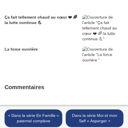
Ça fait tellement chaud au cœur ❤️ 🌈
la lutte continue 💪
La force ouvrière
Commentaires
< Dans la série En Famille =
Dans la série Moi et mon
paternel complexe
Self = Asperger >