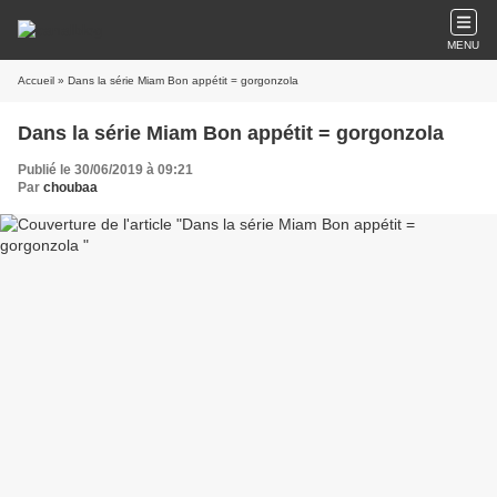
MENU
Accueil
» Dans la série Miam Bon appétit = gorgonzola
Dans la série Miam Bon appétit = gorgonzola
Publié le 30/06/2019 à 09:21
Par
choubaa