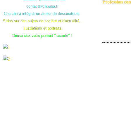
Profession co
contact@chouba.fr
Cherche à intégrer un atelier de dessinateurs
Strips sur des sujets de société et d'actualité,
illustrations et portraits.
Demandez votre portrait "raconté" !