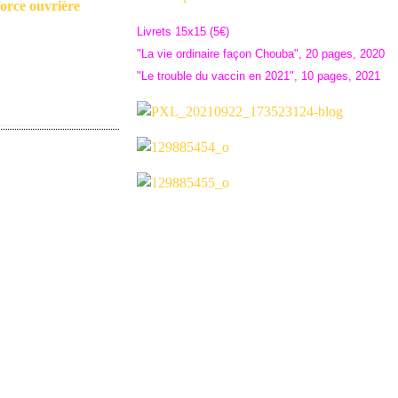
orce ouvrière
Livrets 15x15 (5€)
"La vie ordinaire façon Chouba", 20 pages, 2020
"Le trouble du vaccin en 2021", 10 pages, 2021