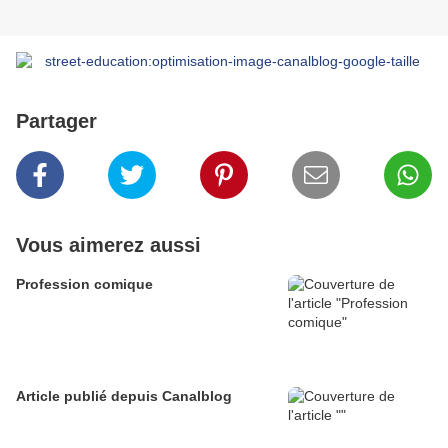
Partager
Vous aimerez aussi
Profession comique
Article publié depuis Canalblog