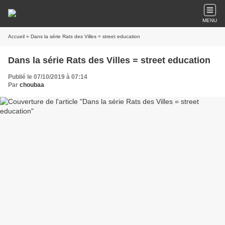
MENU
Accueil
» Dans la série Rats des Villes = street education
Dans la série Rats des Villes = street education
Publié le 07/10/2019 à 07:14
Par
choubaa