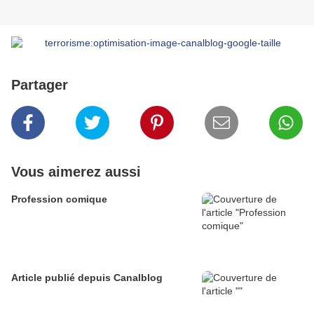
Partager
Vous aimerez aussi
Profession comique
Article publié depuis Canalblog