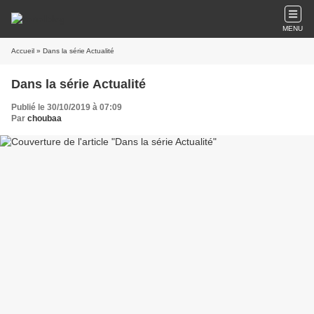
MENU
Accueil
» Dans la série Actualité
Dans la série Actualité
Publié le 30/10/2019 à 07:09
Par
choubaa