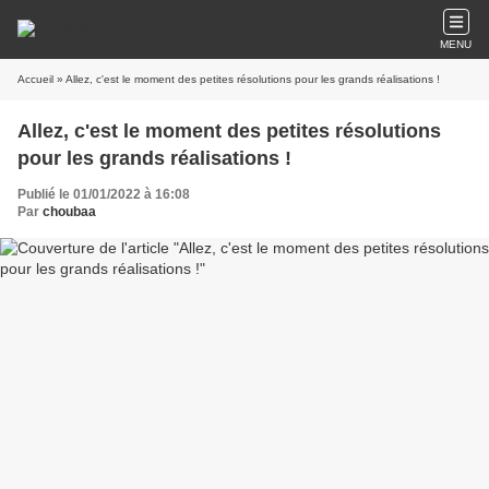
MENU
Accueil
» Allez, c'est le moment des petites résolutions pour les grands réalisations !
Allez, c'est le moment des petites résolutions
pour les grands réalisations !
Publié le 01/01/2022 à 16:08
Par
choubaa