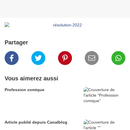
Partager
Vous aimerez aussi
Profession comique
Article publié depuis Canalblog