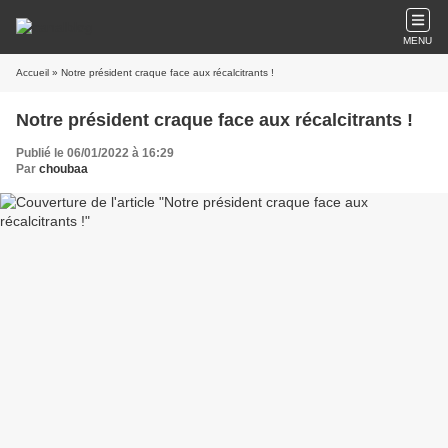
MENU
Accueil
» Notre président craque face aux récalcitrants !
Notre président craque face aux récalcitrants !
Publié le 06/01/2022 à 16:29
Par
choubaa