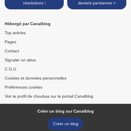
résolutions !
devient parisienne >
Hébergé par Canalblog
Top articles
Pages
Contact
Signaler un abus
C.G.U.
Cookies et données personnelles
Préférences cookies
Voir le profil de choubaa sur le portail Canalblog
Créer un blog sur Canalblog
Créer un blog