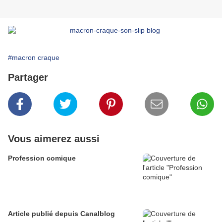
#macron craque
Partager
Vous aimerez aussi
Profession comique
Article publié depuis Canalblog