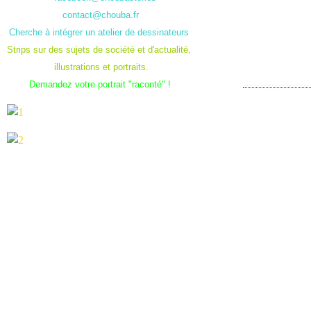
contact@chouba.fr
Cherche à intégrer un atelier de dessinateurs
Strips sur des sujets de société et d'actualité,
illustrations et portraits.
Demandez votre portrait "raconté" !