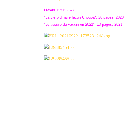
Livrets 15x15 (5€)
"La vie ordinaire façon Chouba", 20 pages, 2020
"Le trouble du vaccin en 2021", 10 pages, 2021