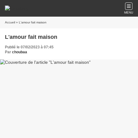
MENU
Accueil
» L'amour fait maison
L'amour fait maison
Publié le 07/02/2023 à 07:45
Par
choubaa