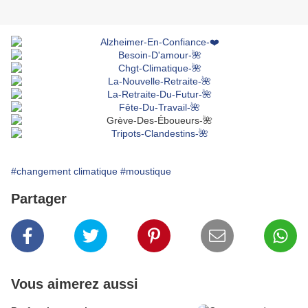
#changement climatique
#moustique
Partager
Vous aimerez aussi