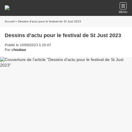
MENU
Accueil
» Dessins d’actu pour le festival de St Just 2023
Dessins d’actu pour le festival de St Just 2023
Publié le 10/08/2023 à 20:07
Par
choubaa