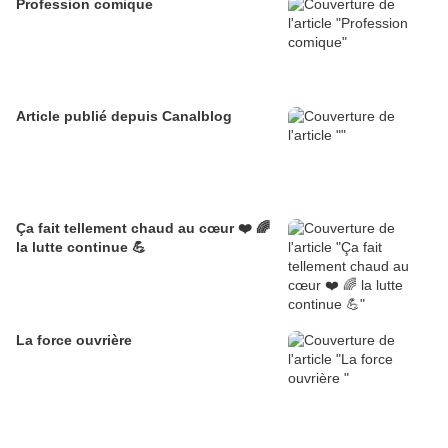
Profession comique
Article publié depuis Canalblog
Ça fait tellement chaud au cœur ❤️ 🌈
la lutte continue 💪
La force ouvrière