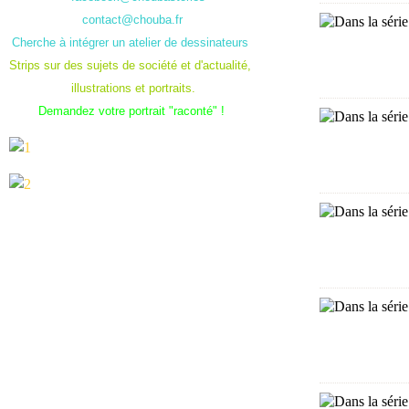
contact@chouba.fr
Cherche à intégrer un atelier de dessinateurs
Strips sur des sujets de société et d'actualité,
illustrations et portraits.
Demandez votre portrait "raconté" !