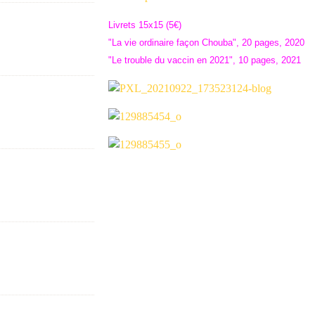
Livrets 15x15 (5€)
"La vie ordinaire façon Chouba", 20 pages, 2020
"Le trouble du vaccin en 2021", 10 pages, 2021