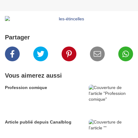
Partager
Vous aimerez aussi
Profession comique
Article publié depuis Canalblog