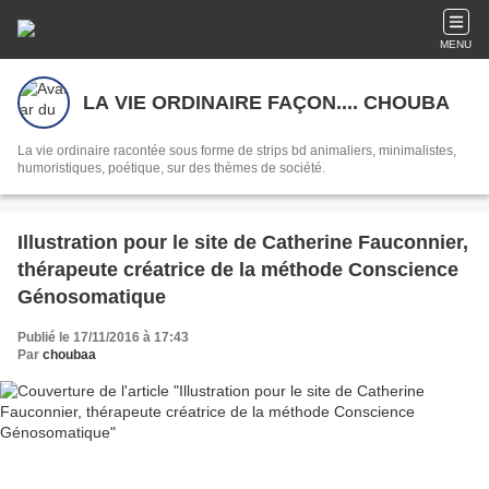
MENU
LA VIE ORDINAIRE FAÇON.... CHOUBA
La vie ordinaire racontée sous forme de strips bd animaliers, minimalistes,
humoristiques, poétique, sur des thèmes de société.
Illustration pour le site de Catherine Fauconnier,
thérapeute créatrice de la méthode Conscience
Génosomatique
Publié le 17/11/2016 à 17:43
Par
choubaa