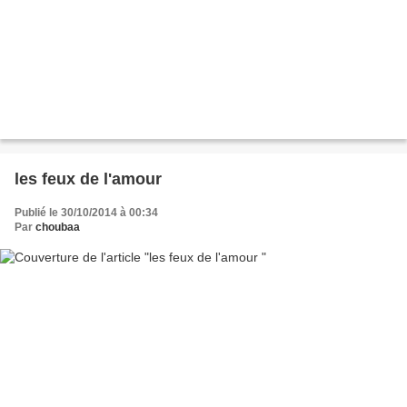
les feux de l'amour
Publié le 30/10/2014 à 00:34
Par
choubaa