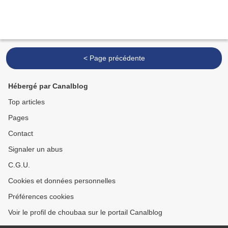
< Page précédente
Hébergé par Canalblog
Top articles
Pages
Contact
Signaler un abus
C.G.U.
Cookies et données personnelles
Préférences cookies
Voir le profil de choubaa sur le portail Canalblog