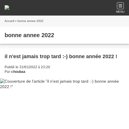
MENU
Accueil
» bonne annee 2022
bonne annee 2022
il n'est jamais trop tard :-) bonne année 2022 !
Publié le 31/01/2022 à 23:20
Par
choubaa