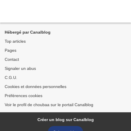
Hébergé par Canalblog
Top articles
Pages
Contact
Signaler un abus
C.G.U.
Cookies et données personnelles
Préférences cookies
Voir le profil de choubaa sur le portail Canalblog
Créer un blog sur Canalblog