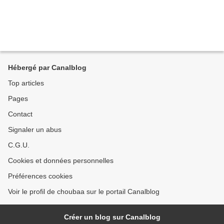
Hébergé par Canalblog
Top articles
Pages
Contact
Signaler un abus
C.G.U.
Cookies et données personnelles
Préférences cookies
Voir le profil de choubaa sur le portail Canalblog
Créer un blog sur Canalblog