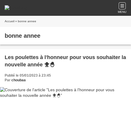
MENU
Accueil
» bonne annee
bonne annee
Les poulettes à l'honneur pour vous souhaiter la
nouvelle année 🐥🐣
Publié le 05/01/2023 à 23:45
Par
choubaa