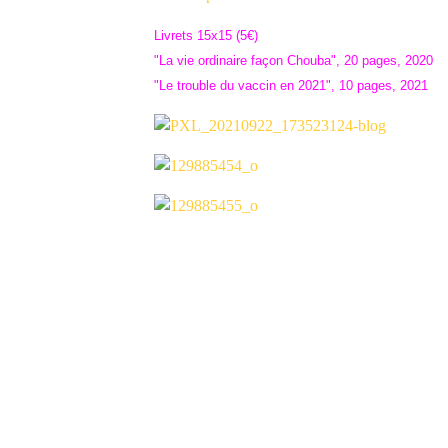
Livrets 15x15 (5€)
"La vie ordinaire façon Chouba", 20 pages, 2020
"Le trouble du vaccin en 2021", 10 pages, 2021