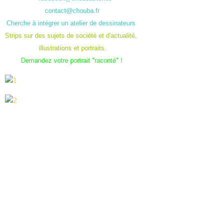
contact@chouba.fr
Cherche à intégrer un atelier de dessinateurs
Strips sur des sujets de société et d'actualité,
illustrations et portraits.
Demandez votre portrait "raconté" !