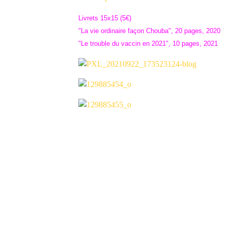
Livrets 15x15 (5€)
"La vie ordinaire façon Chouba", 20 pages, 2020
"Le trouble du vaccin en 2021", 10 pages, 2021