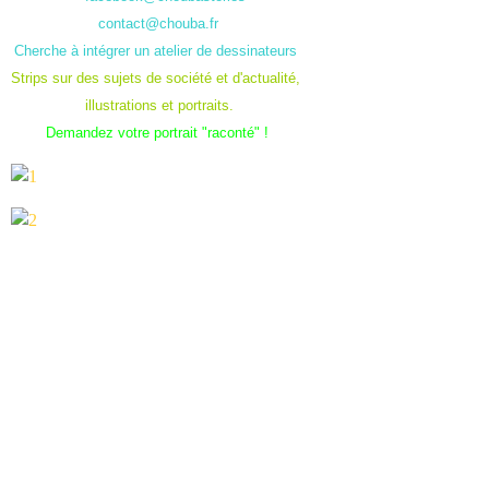
contact@chouba.fr
Cherche à intégrer un atelier de dessinateurs
Strips sur des sujets de société et d'actualité,
illustrations et portraits.
Demandez votre portrait "raconté" !