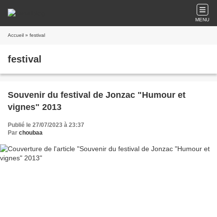
MENU
Accueil
» festival
festival
Souvenir du festival de Jonzac "Humour et
vignes" 2013
Publié le 27/07/2023 à 23:37
Par
choubaa