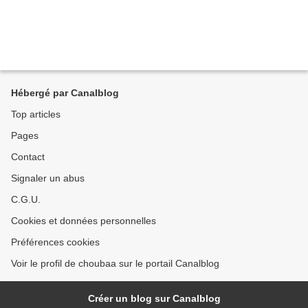
Hébergé par Canalblog
Top articles
Pages
Contact
Signaler un abus
C.G.U.
Cookies et données personnelles
Préférences cookies
Voir le profil de choubaa sur le portail Canalblog
Créer un blog sur Canalblog