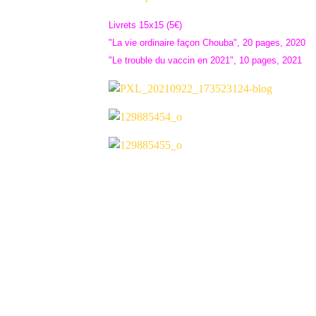
Livrets 15x15 (5€)
"La vie ordinaire façon Chouba", 20 pages, 2020
"Le trouble du vaccin en 2021", 10 pages, 2021