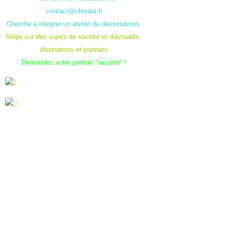
contact@chouba.fr
Cherche à intégrer un atelier de dessinateurs
Strips sur des sujets de société et d'actualité,
illustrations et portraits.
Demandez votre portrait "raconté" !