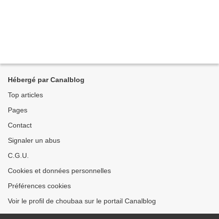
Hébergé par Canalblog
Top articles
Pages
Contact
Signaler un abus
C.G.U.
Cookies et données personnelles
Préférences cookies
Voir le profil de choubaa sur le portail Canalblog