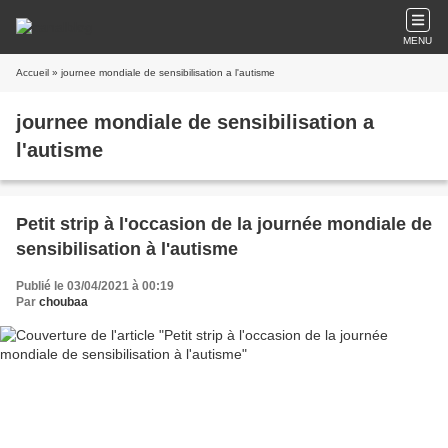
MENU
Accueil
» journee mondiale de sensibilisation a l'autisme
journee mondiale de sensibilisation a
l'autisme
Petit strip à l'occasion de la journée mondiale de
sensibilisation à l'autisme
Publié le 03/04/2021 à 00:19
Par
choubaa