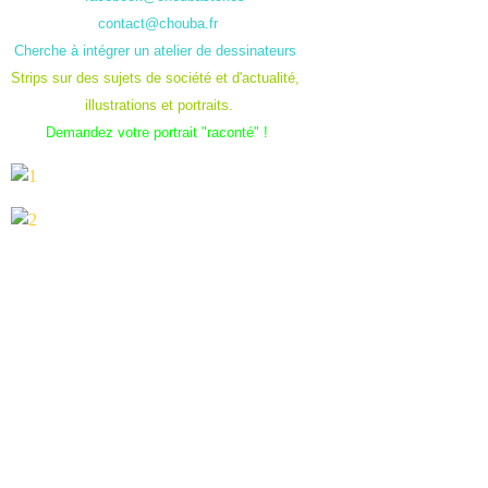
contact@chouba.fr
Cherche à intégrer un atelier de dessinateurs
Strips sur des sujets de société et d'actualité,
illustrations et portraits.
Demandez votre portrait "raconté" !