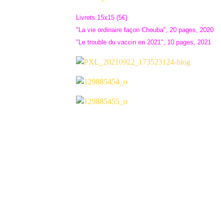
Livrets 15x15 (5€)
"La vie ordinaire façon Chouba", 20 pages, 2020
"Le trouble du vaccin en 2021", 10 pages, 2021