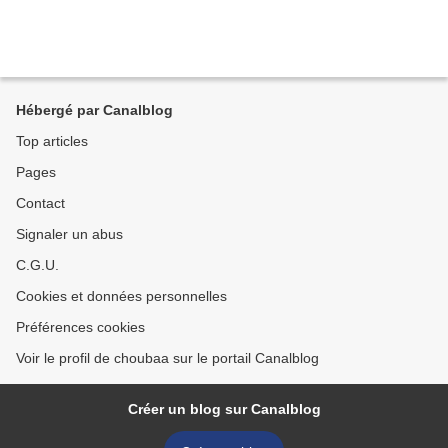
Hébergé par Canalblog
Top articles
Pages
Contact
Signaler un abus
C.G.U.
Cookies et données personnelles
Préférences cookies
Voir le profil de choubaa sur le portail Canalblog
Créer un blog sur Canalblog