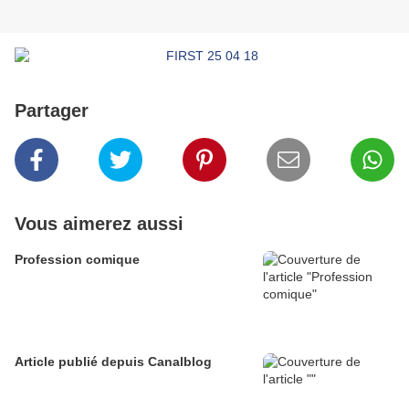
Partager
Vous aimerez aussi
Profession comique
Article publié depuis Canalblog