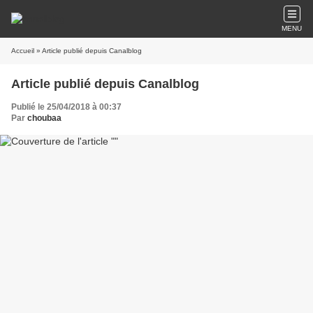
MENU
Accueil
» Article publié depuis Canalblog
Article publié depuis Canalblog
Publié le 25/04/2018 à 00:37
Par
choubaa