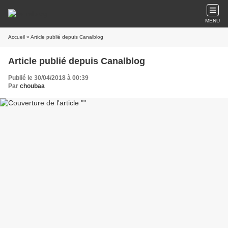
MENU
Accueil
» Article publié depuis Canalblog
Article publié depuis Canalblog
Publié le 30/04/2018 à 00:39
Par
choubaa