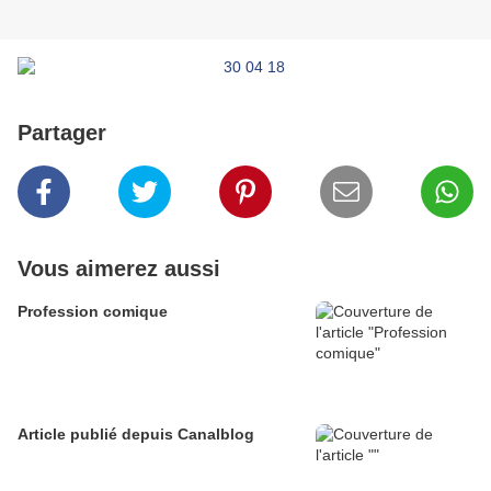
Partager
Vous aimerez aussi
Profession comique
Article publié depuis Canalblog