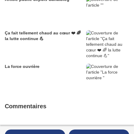
Ça fait tellement chaud au cœur ❤️ 🌈
la lutte continue 💪
La force ouvrière
Commentaires