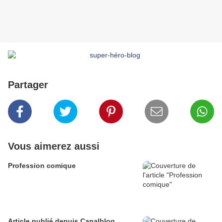
Partager
Vous aimerez aussi
Profession comique
Article publié depuis Canalblog