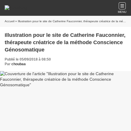
MENU
Accueil
» Illustration pour le site de Catherine Fauconnier, thérapeute créatrice de la méthode Conscience Génosomatique
Illustration pour le site de Catherine Fauconnier,
thérapeute créatrice de la méthode Conscience
Génosomatique
Publié le 05/09/2018 à 08:50
Par
choubaa