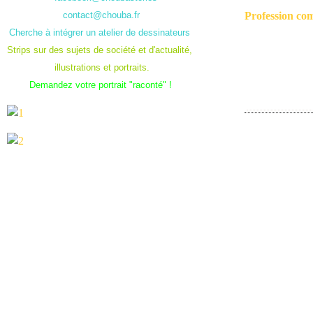
contact@chouba.fr
Profession co
Cherche à intégrer un atelier de dessinateurs
Strips sur des sujets de société et d'actualité,
illustrations et portraits.
Demandez votre portrait "raconté" !