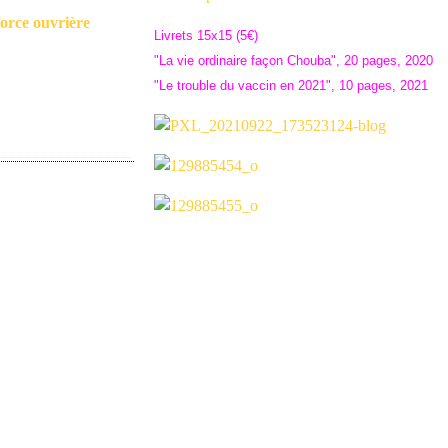
orce ouvrière
Livrets 15x15 (5€)
"La vie ordinaire façon Chouba", 20 pages, 2020
"Le trouble du vaccin en 2021", 10 pages, 2021