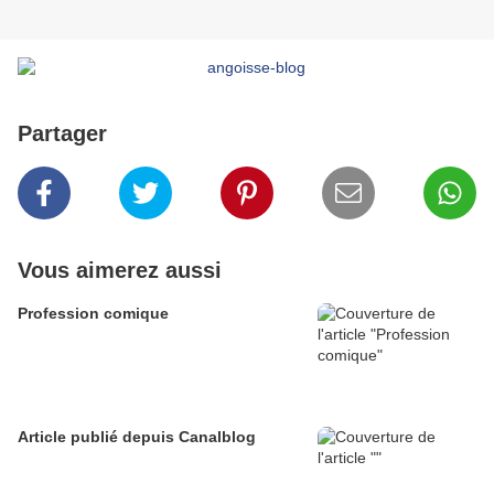
Partager
Vous aimerez aussi
Profession comique
Article publié depuis Canalblog