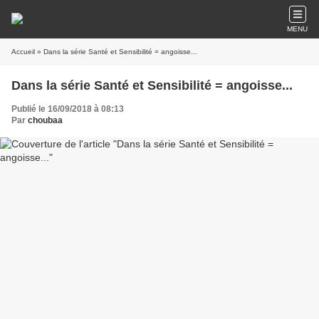
MENU
Accueil
» Dans la série Santé et Sensibilité = angoisse...
Dans la série Santé et Sensibilité = angoisse...
Publié le 16/09/2018 à 08:13
Par
choubaa