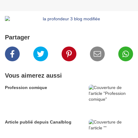
Partager
Vous aimerez aussi
Profession comique
Article publié depuis Canalblog