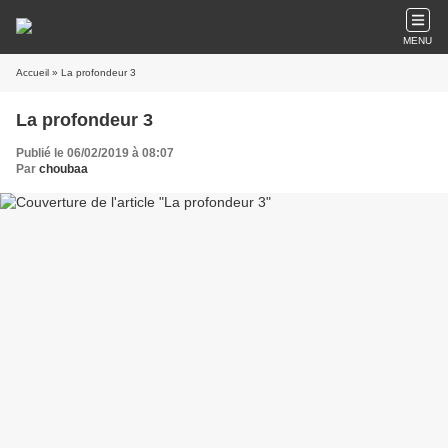
MENU
Accueil
» La profondeur 3
La profondeur 3
Publié le 06/02/2019 à 08:07
Par
choubaa