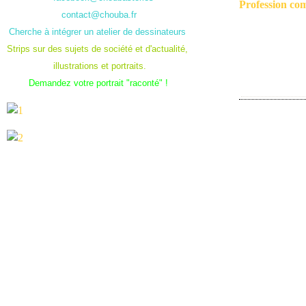
Profession co
contact@chouba.fr
Cherche à intégrer un atelier de dessinateurs
Strips sur des sujets de société et d'actualité,
illustrations et portraits.
Demandez votre portrait "raconté" !