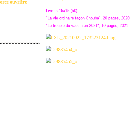
orce ouvrière
Livrets 15x15 (5€)
"La vie ordinaire façon Chouba", 20 pages, 2020
"Le trouble du vaccin en 2021", 10 pages, 2021