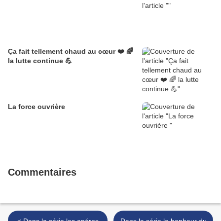
Ça fait tellement chaud au cœur ❤️ 🌈
la lutte continue 💪
La force ouvrière
Commentaires