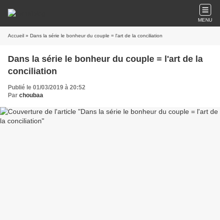
MENU
Accueil
» Dans la série le bonheur du couple = l'art de la conciliation
Dans la série le bonheur du couple = l'art de la
conciliation
Publié le 01/03/2019 à 20:52
Par
choubaa