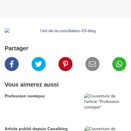
Partager
Vous aimerez aussi
Profession comique
Article publié depuis Canalblog