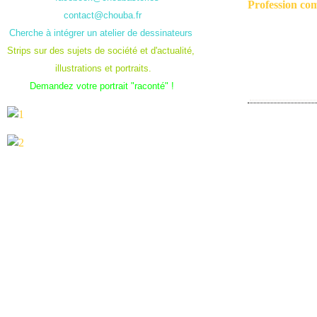
Profession co
contact@chouba.fr
Cherche à intégrer un atelier de dessinateurs
Strips sur des sujets de société et d'actualité,
illustrations et portraits.
Demandez votre portrait "raconté" !