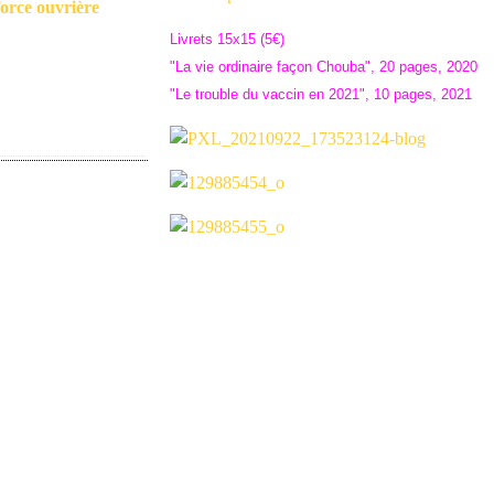
orce ouvrière
Livrets 15x15 (5€)
"La vie ordinaire façon Chouba", 20 pages, 2020
"Le trouble du vaccin en 2021", 10 pages, 2021