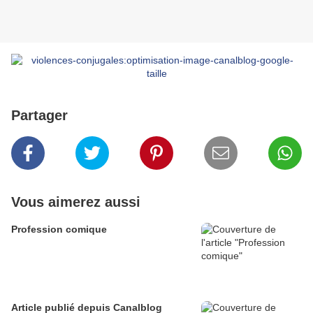
Partager
Vous aimerez aussi
Profession comique
Article publié depuis Canalblog