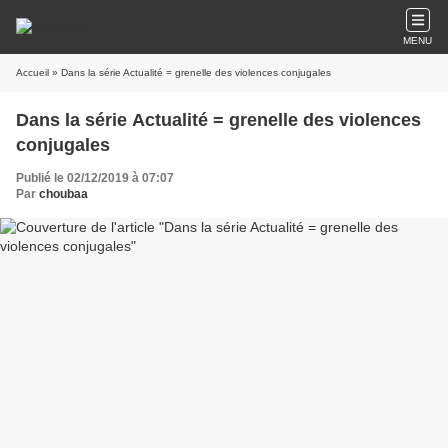
MENU
Accueil
» Dans la série Actualité = grenelle des violences conjugales
Dans la série Actualité = grenelle des violences
conjugales
Publié le 02/12/2019 à 07:07
Par
choubaa