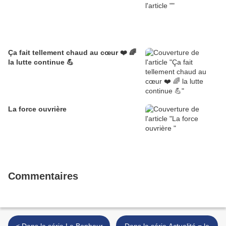
Ça fait tellement chaud au cœur ❤️ 🌈
la lutte continue 💪
La force ouvrière
Commentaires