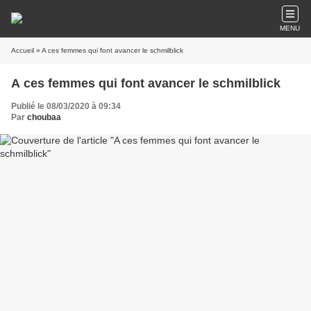
MENU
Accueil
» A ces femmes qui font avancer le schmilblick
A ces femmes qui font avancer le schmilblick
Publié le 08/03/2020 à 09:34
Par
choubaa