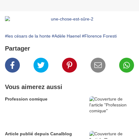
#les césars de la honte
#Adèle Haenel
#Florence Foresti
Partager
Vous aimerez aussi
Profession comique
Article publié depuis Canalblog