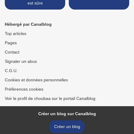
est sûre
Hébergé par Canalblog
Top articles
Pages
Contact
Signaler un abus
C.G.U.
Cookies et données personnelles
Préférences cookies
Voir le profil de choubaa sur le portail Canalblog
Créer un blog sur Canalblog
Créer un blog