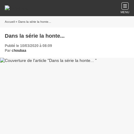
MENU
Accueil
» Dans la série la honte...
Dans la série la honte...
Publié le 10/03/2020 à 08:09
Par
choubaa