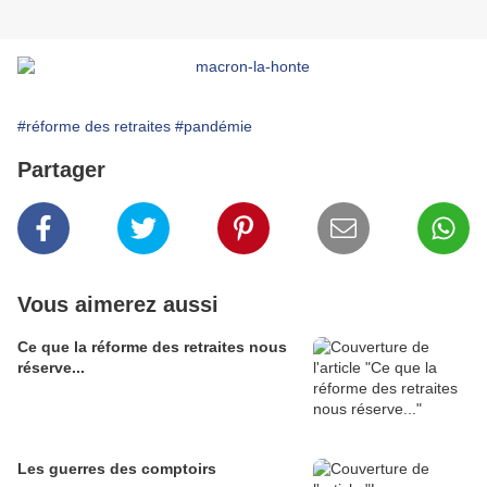
#réforme des retraites
#pandémie
Partager
Vous aimerez aussi
Ce que la réforme des retraites nous
réserve...
Les guerres des comptoirs