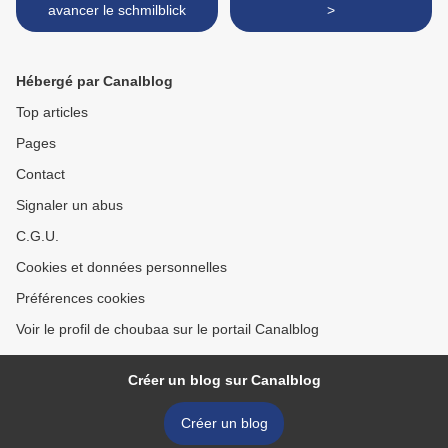
avancer le schmilblick
>
Hébergé par Canalblog
Top articles
Pages
Contact
Signaler un abus
C.G.U.
Cookies et données personnelles
Préférences cookies
Voir le profil de choubaa sur le portail Canalblog
Créer un blog sur Canalblog
Créer un blog