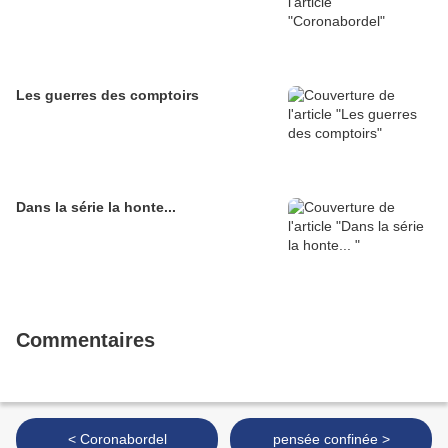
Les guerres des comptoirs
Dans la série la honte...
Commentaires
< Coronabordel
pensée confinée >