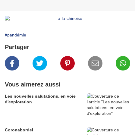
#pandémie
Partager
Vous aimerez aussi
Les nouvelles salutations..en voie
d'exploration
Coronabordel