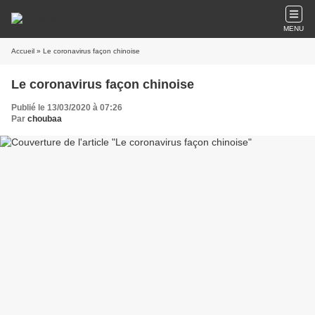
MENU
Accueil
» Le coronavirus façon chinoise
Le coronavirus façon chinoise
Publié le 13/03/2020 à 07:26
Par
choubaa