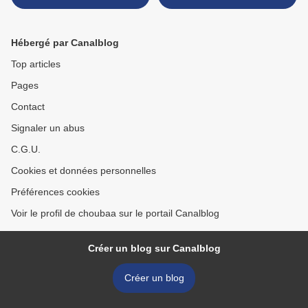
Hébergé par Canalblog
Top articles
Pages
Contact
Signaler un abus
C.G.U.
Cookies et données personnelles
Préférences cookies
Voir le profil de choubaa sur le portail Canalblog
Créer un blog sur Canalblog
Créer un blog