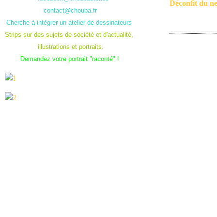
Déconfit du n
contact@chouba.fr
Cherche à intégrer un atelier de dessinateurs
Strips sur des sujets de société et d'actualité,
illustrations et portraits.
Demandez votre portrait "raconté" !