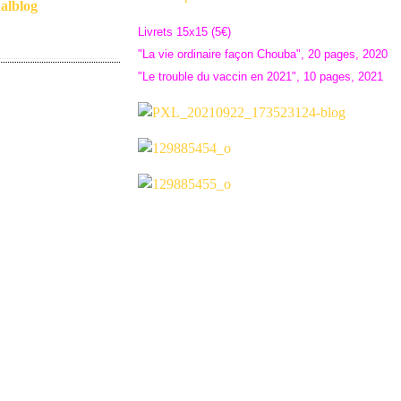
alblog
Livrets 15x15 (5€)
"La vie ordinaire façon Chouba", 20 pages, 2020
"Le trouble du vaccin en 2021", 10 pages, 2021