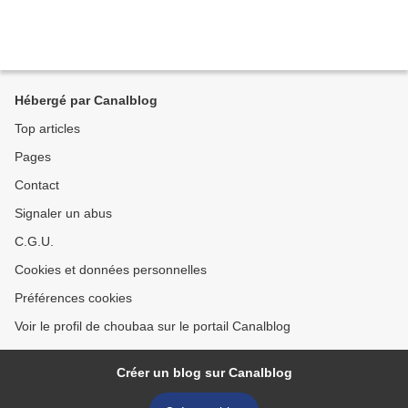
Hébergé par Canalblog
Top articles
Pages
Contact
Signaler un abus
C.G.U.
Cookies et données personnelles
Préférences cookies
Voir le profil de choubaa sur le portail Canalblog
Créer un blog sur Canalblog