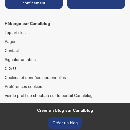
confinement
Hébergé par Canalblog
Top articles
Pages
Contact
Signaler un abus
C.G.U.
Cookies et données personnelles
Préférences cookies
Voir le profil de choubaa sur le portail Canalblog
Créer un blog sur Canalblog
Créer un blog