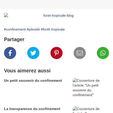
#confinement
#pilosité
#forêt tropicale
Partager
Vous aimerez aussi
Un petit souvenir du confinement
La transparence du confinement