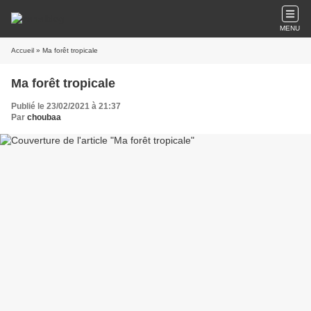
MENU
Accueil
» Ma forêt tropicale
Ma forêt tropicale
Publié le 23/02/2021 à 21:37
Par
choubaa