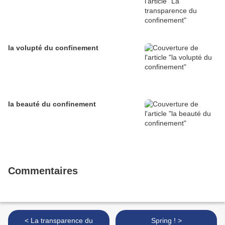
la volupté du confinement
la beauté du confinement
Commentaires
< La transparence du
Spring ! >