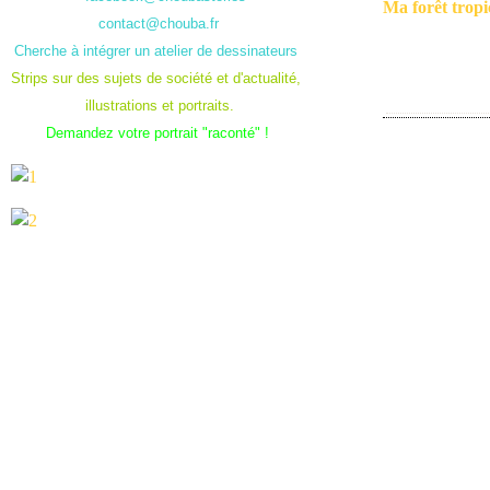
Ma forêt tropi
contact@chouba.fr
Cherche à intégrer un atelier de dessinateurs
Strips sur des sujets de société et d'actualité,
illustrations et portraits.
Demandez votre portrait "raconté" !