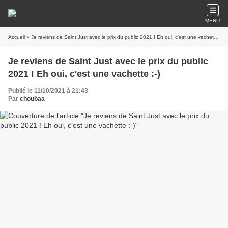
MENU
Accueil
» Je reviens de Saint Just avec le prix du public 2021 ! Eh oui, c'est une vachette :-)
Je reviens de Saint Just avec le prix du public
2021 ! Eh oui, c'est une vachette :-)
Publié le 11/10/2021 à 21:43
Par
choubaa