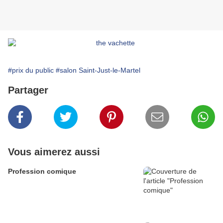
#prix du public
#salon Saint-Just-le-Martel
Partager
Vous aimerez aussi
Profession comique