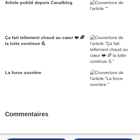
Article publié depuis Canalblog
Ça fait tellement chaud au cœur ❤️ 🌈
la lutte continue 💪
La force ouvrière
Commentaires