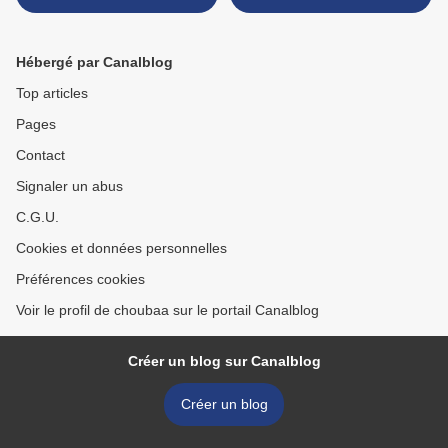
Hébergé par Canalblog
Top articles
Pages
Contact
Signaler un abus
C.G.U.
Cookies et données personnelles
Préférences cookies
Voir le profil de choubaa sur le portail Canalblog
Créer un blog sur Canalblog
Créer un blog