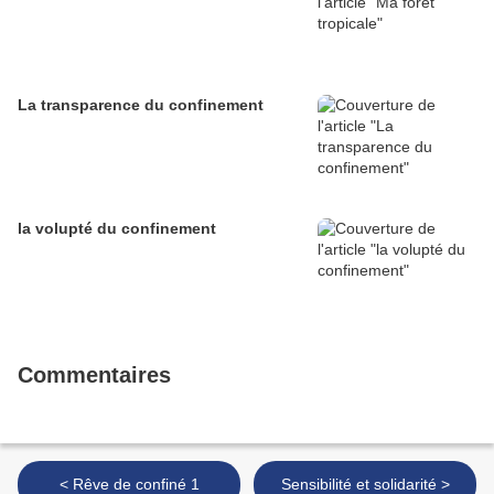
La transparence du confinement
la volupté du confinement
Commentaires
< Rêve de confiné 1
Sensibilité et solidarité >