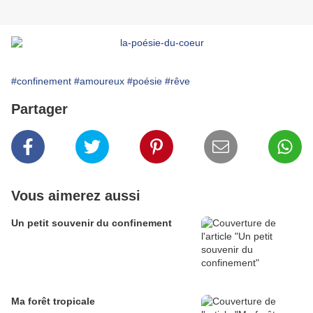
#confinement
#amoureux
#poésie
#rêve
Partager
Vous aimerez aussi
Un petit souvenir du confinement
Ma forêt tropicale