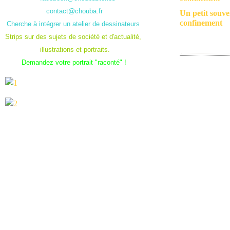
contact@chouba.fr
Un petit souve
confinement
Cherche à intégrer un atelier de dessinateurs
Strips sur des sujets de société et d'actualité,
illustrations et portraits.
Demandez votre portrait "raconté" !